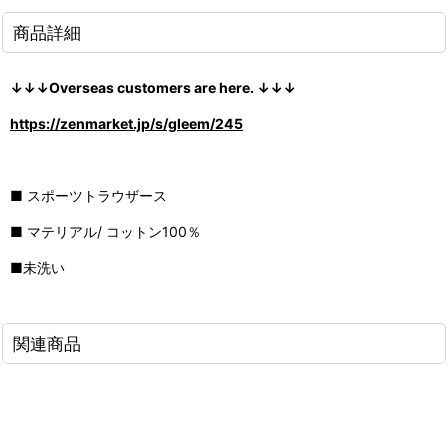
商品詳細
↓↓↓Overseas customers are here. ↓↓↓
https://zenmarket.jp/s/gleem/245
■ スポーツトラウザース
■ マテリアル/ コットン100％
■未洗い
関連商品