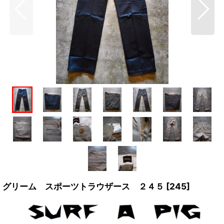
グリーム スポーツトラウザース ２４５
[
245
]