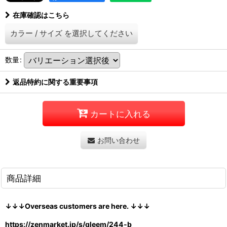
在庫確認はこちら
カラー
/
サイズ
を選択してください
数量
:
返品特約に関する重要事項
カートに入れる
お問い合わせ
商品詳細
↓↓↓Overseas customers are here. ↓↓↓
https://zenmarket.jp/s/gleem/244-b