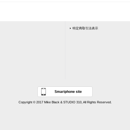
特定商取引法表示
Smartphone site
Copyright © 2017 Mike Black & STUDIO 310, All Rights Reserved.