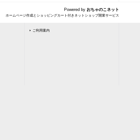
Powered by
おちゃのこネット
ホームページ作成とショッピングカート付きネットショップ開業サービス
ご利用案内