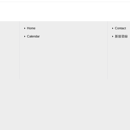
Home
Contact
Calendar
新規登録