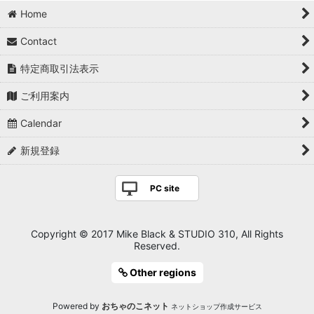
並び順
:
Home
絞り込む
Contact
特定商取引法表示
ご利用案内
Calendar
新規登録
PC site
Copyright © 2017 Mike Black & STUDIO 310, All Rights
Reserved.
Other regions
Powered by
おちゃのこネット
ネットショップ作成サービス