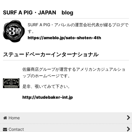
SURF A PIG・JAPAN blog
SURF A PIG・アパレルの運営会社代表が綴るブログで
す。
https://ameblo.jp/sato-shoten-4th
ステュードベーカーインターナショナル
佐藤商店グループが運営するアメリカンカジュアルショ
ップのホームページです。
是非、覗いてみて下さい。
http://studebaker-int.jp
Home
Contact