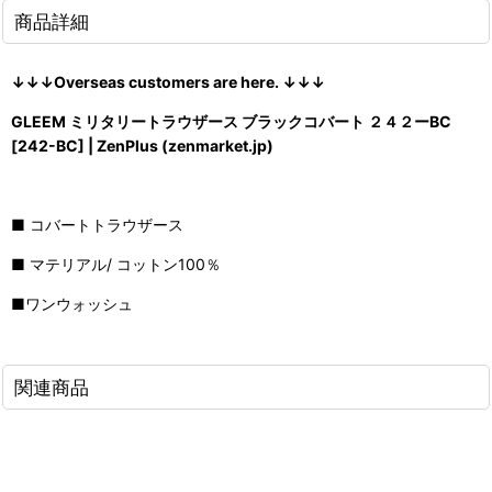
商品詳細
↓↓↓Overseas customers are here. ↓↓↓
GLEEM ミリタリートラウザース ブラックコバート ２４２ーBC
[242-BC] | ZenPlus (zenmarket.jp)
■ コバートトラウザース
■ マテリアル/ コットン100％
■ワンウォッシュ
関連商品