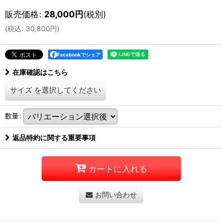
販売価格
:
28,000
円
(税別)
(
税込
:
30,800
円
)
Facebookでシェア
在庫確認はこちら
サイズ
を選択してください
数量
:
返品特約に関する重要事項
カートに入れる
お問い合わせ