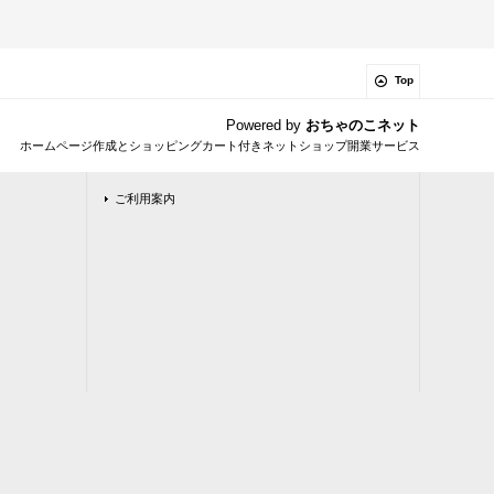
Top
Powered by
おちゃのこネット
ホームページ作成とショッピングカート付きネットショップ開業サービス
ご利用案内