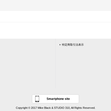
特定商取引法表示
Smartphone site
Copyright © 2017 Mike Black & STUDIO 310, All Rights Reserved.