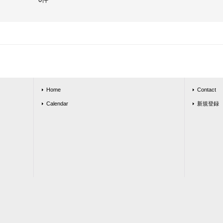
Home
Contact
Calendar
新規登録