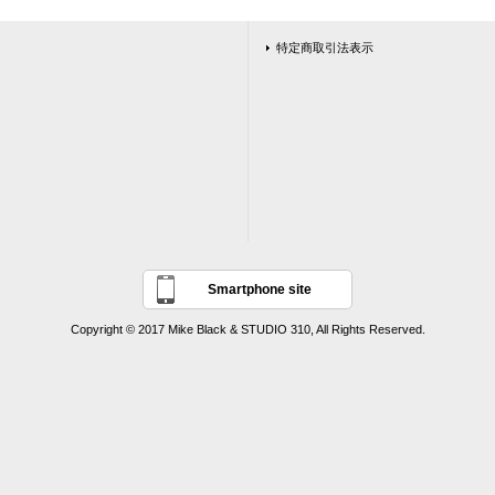
特定商取引法表示
Smartphone site
Copyright © 2017 Mike Black & STUDIO 310, All Rights Reserved.