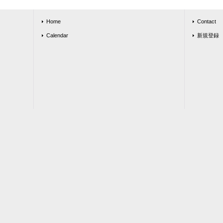
Home
Contact
Calendar
新規登録