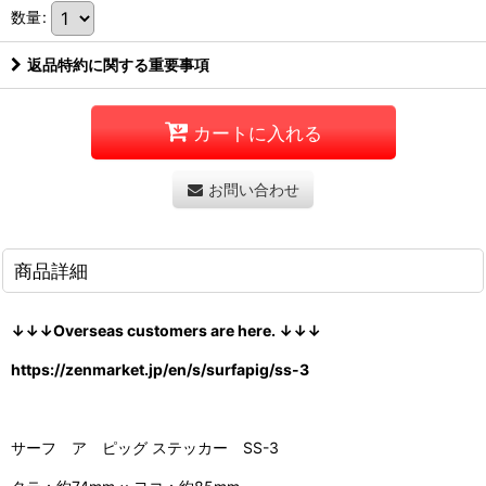
数量
:
返品特約に関する重要事項
カートに入れる
お問い合わせ
商品詳細
↓↓↓Overseas customers are here. ↓↓↓
https://zenmarket.jp/en/s/surfapig/ss-3
サーフ ア ピッグ ステッカー SS-3