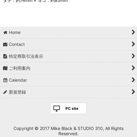
タテ：約74mm × ヨコ：約85mm
Home
Contact
特定商取引法表示
ご利用案内
Calendar
新規登録
PC site
Copyright © 2017 Mike Black & STUDIO 310, All Rights
Reserved.