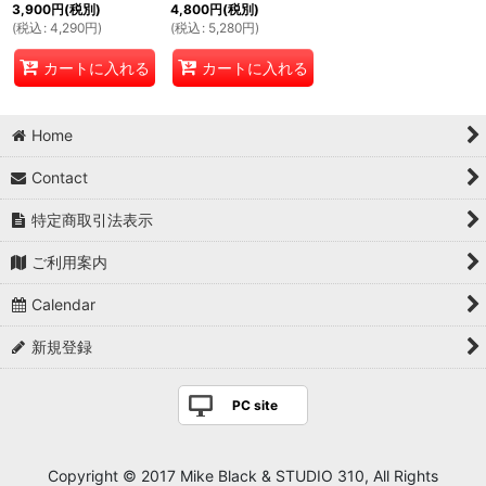
3,900
円
(税別)
4,800
円
(税別)
(
税込
:
4,290
円
)
(
税込
:
5,280
円
)
カートに入れる
カートに入れる
Home
Contact
特定商取引法表示
ご利用案内
Calendar
新規登録
PC site
Copyright © 2017 Mike Black & STUDIO 310, All Rights