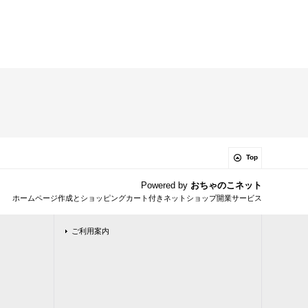
Top
Powered by
おちゃのこネット
ホームページ作成とショッピングカート付きネットショップ開業サービス
ご利用案内