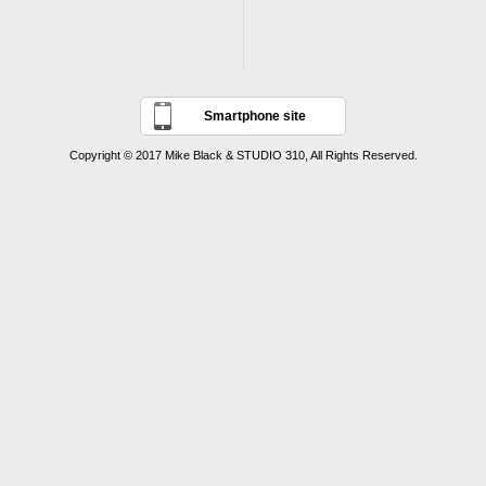
Smartphone site
Copyright © 2017 Mike Black & STUDIO 310, All Rights Reserved.