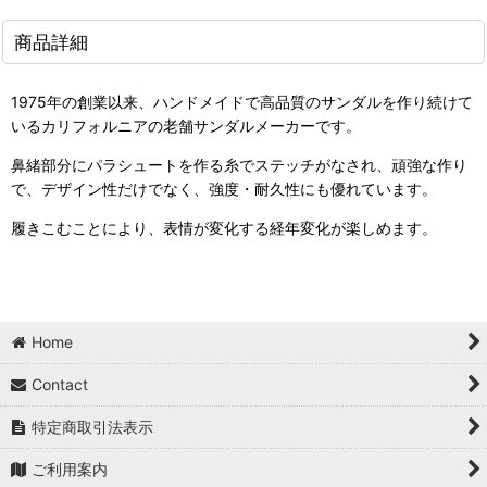
商品詳細
1975年の創業以来、ハンドメイドで高品質のサンダルを作り続けて
いるカリフォルニアの老舗サンダルメーカーです。
鼻緒部分にパラシュートを作る糸でステッチがなされ、頑強な作り
で、デザイン性だけでなく、強度・耐久性にも優れています。
履きこむことにより、表情が変化する経年変化が楽しめます。
Home
Contact
特定商取引法表示
ご利用案内