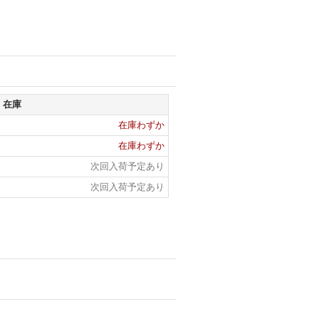
在庫
在庫わずか
在庫わずか
次回入荷予定あり
次回入荷予定あり