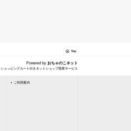
Top
Powered by
おちゃのこネット
とショッピングカート付きネットショップ開業サービス
ご利用案内