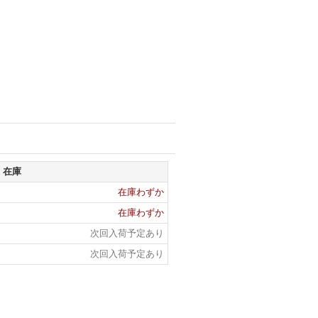
在庫
在庫わずか
在庫わずか
次回入荷予定あり
次回入荷予定あり