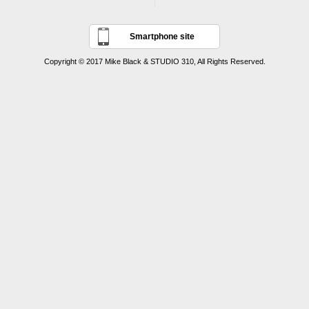
Smartphone site
Copyright © 2017 Mike Black & STUDIO 310, All Rights Reserved.