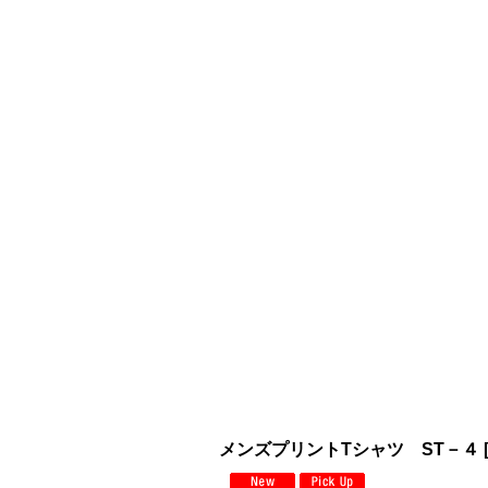
メンズプリントTシャツ ST－４