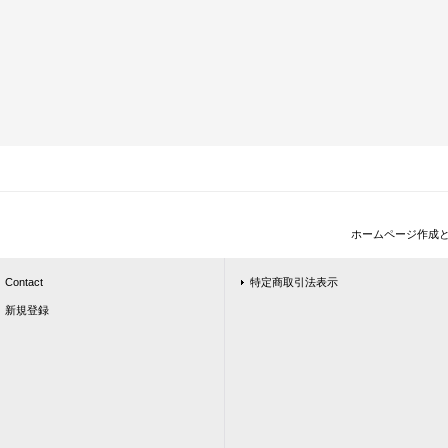
ホームページ作成
Contact
特定商取引法表示
新規登録