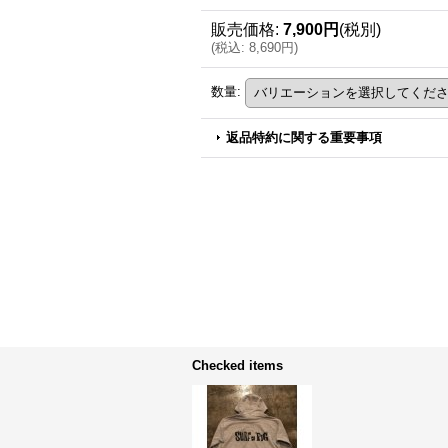
販売価格
:
7,900円
(税別)
(
税込
:
8,690円
)
数量
:
返品特約に関する重要事項
Checked items