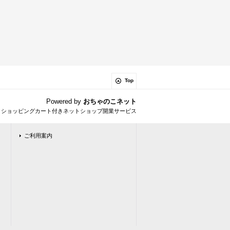
Top
Powered by
おちゃのこネット
とショッピングカート付きネットショップ開業サービス
ご利用案内