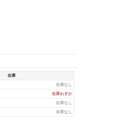
在庫
在庫なし
在庫わずか
在庫なし
在庫なし