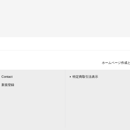
ホームページ作成
Contact
特定商取引法表示
新規登録