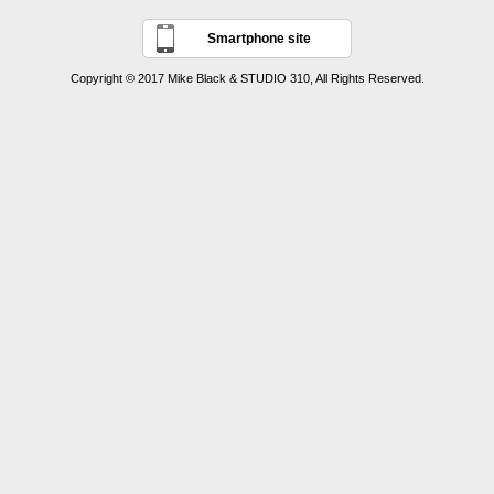
Smartphone site
Copyright © 2017 Mike Black & STUDIO 310, All Rights Reserved.