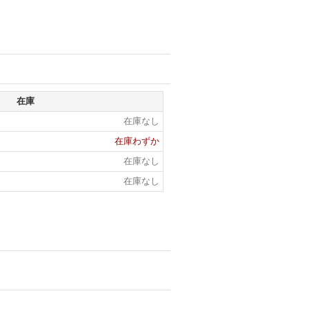
在庫
在庫なし
在庫わずか
在庫なし
在庫なし