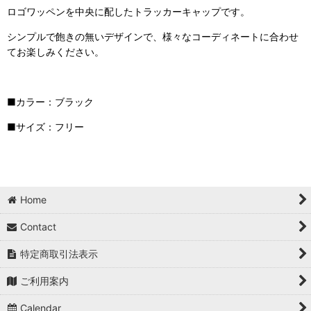
ロゴワッペンを中央に配したトラッカーキャップです。
シンプルで飽きの無いデザインで、様々なコーディネートに合わせ
てお楽しみください。
■カラー：ブラック
■サイズ：フリー
Home
Contact
特定商取引法表示
ご利用案内
Calendar