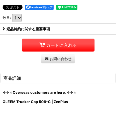
Facebookでシェア
数量
:
返品特約に関する重要事項
カートに入れる
お問い合わせ
商品詳細
↓↓↓Overseas customers are here. ↓↓↓
GLEEM Trucker Cap 508-C | ZenPlus