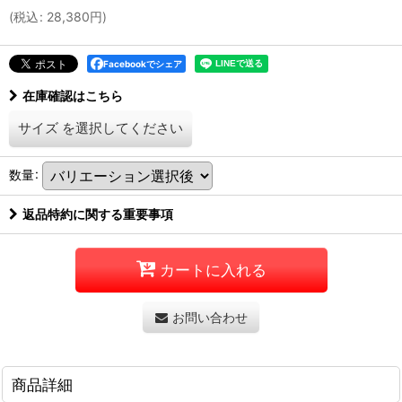
(
税込
:
28,380
円
)
Facebookでシェア
在庫確認はこちら
サイズ
を選択してください
数量
:
返品特約に関する重要事項
カートに入れる
お問い合わせ
商品詳細