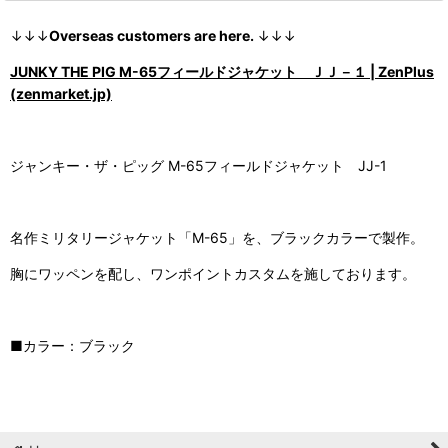
↓↓↓
Overseas customers are here.
↓↓↓
JUNKY THE PIG M-65フィールドジャケット ＪＪ－１ | ZenPlus
(zenmarket.jp)
ジャンキー・ザ・ピッグ M-65フィールドジャケット JJ-1
名作ミリタリージャケット「M-65」を、ブラックカラーで製作。
胸にワッペンを配し、ワンポイントカスタムを施しております。
■カラー：ブラック