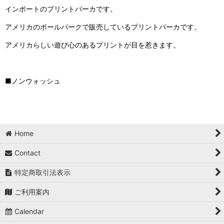
インポートのプリントパーカです。
アメリカのボールパークで販売しているプリントパーカです。
アメリカらしい遊び心のあるプリントが目を惹きます。
■ノンウォッシュ
Home
Contact
特定商取引法表示
ご利用案内
Calendar