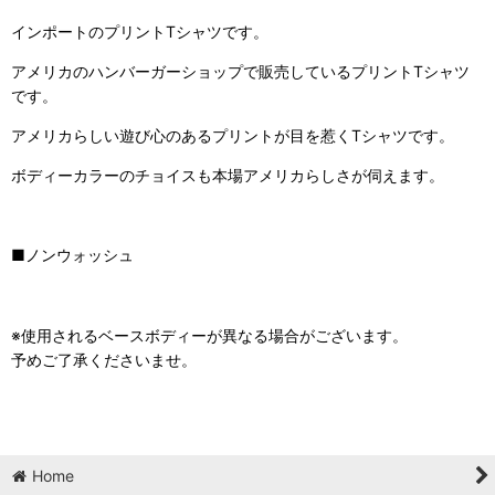
インポートのプリントTシャツです。
アメリカのハンバーガーショップで販売しているプリントTシャツ
です。
アメリカらしい遊び心のあるプリントが目を惹くTシャツです。
ボディーカラーのチョイスも本場アメリカらしさが伺えます。
■ノンウォッシュ
※
使用されるベースボディーが異なる場合がございます。
予めご了承くださいませ。
Home