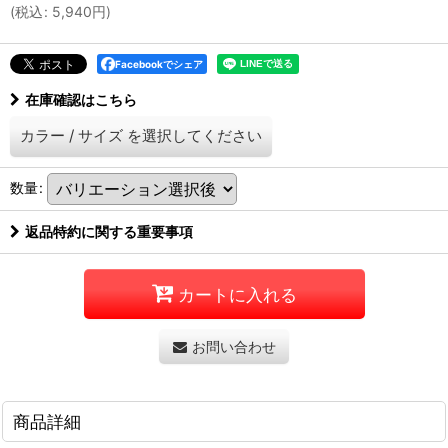
(
税込
:
5,940
円
)
Facebookでシェア
在庫確認はこちら
カラー
/
サイズ
を選択してください
数量
:
返品特約に関する重要事項
カートに入れる
お問い合わせ
商品詳細