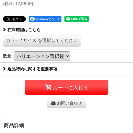
(
税込
:
12,980
円
)
Facebookでシェア
在庫確認はこちら
カラー
/
サイズ
を選択してください
数量
:
返品特約に関する重要事項
カートに入れる
お問い合わせ
商品詳細