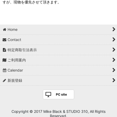
すが、現物を優先させて頂きます。
Home
Contact
特定商取引法表示
ご利用案内
Calendar
新規登録
PC site
Copyright © 2017 Mike Black & STUDIO 310, All Rights
Reserved.