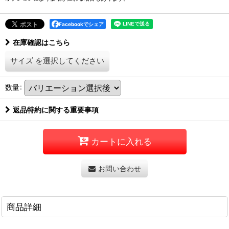
Facebookでシェア
在庫確認はこちら
サイズ
を選択してください
数量
:
返品特約に関する重要事項
カートに入れる
お問い合わせ
商品詳細