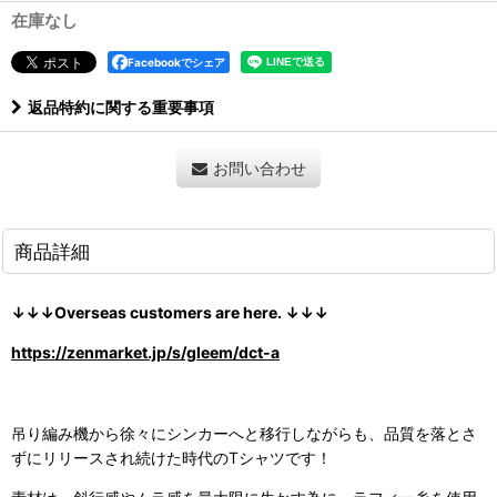
在庫なし
Facebookでシェア
返品特約に関する重要事項
お問い合わせ
商品詳細
↓↓↓Overseas customers are here. ↓↓↓
https://zenmarket.jp/s/gleem/dct-a
吊り編み機から徐々にシンカーへと移行しながらも、品質を落とさ
ずにリリースされ続けた時代のTシャツです！