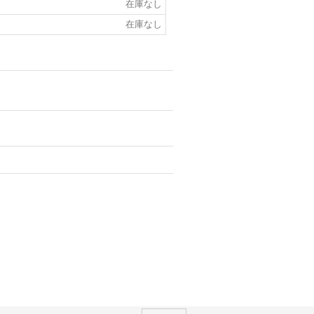
在庫なし
在庫なし