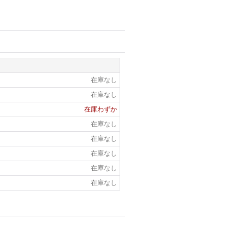
在庫なし
在庫なし
在庫わずか
在庫なし
在庫なし
在庫なし
在庫なし
在庫なし