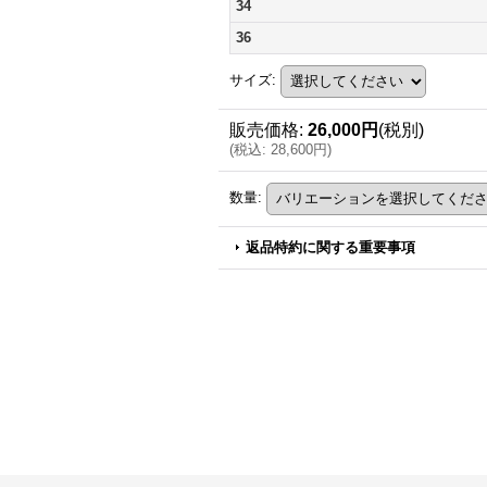
34
36
サイズ
:
販売価格
:
26,000円
(税別)
(
税込
:
28,600円
)
数量
:
返品特約に関する重要事項