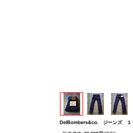
DelBombers&co. ジーンズ