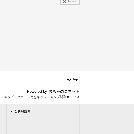
Reset
Top
Powered by
おちゃのこネット
とショッピングカート付きネットショップ開業サービス
ご利用案内