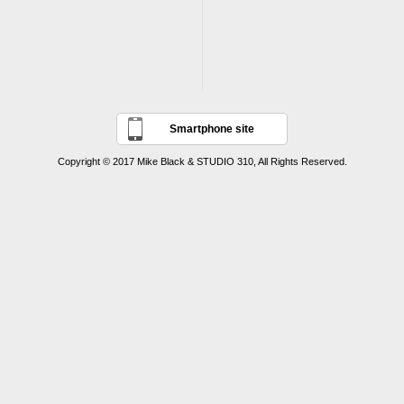
Smartphone site
Copyright © 2017 Mike Black & STUDIO 310, All Rights Reserved.