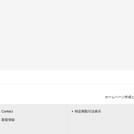
ホームページ作成
Contact
特定商取引法表示
新規登録