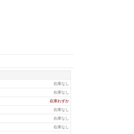
在庫なし
在庫なし
在庫わずか
在庫なし
在庫なし
在庫なし