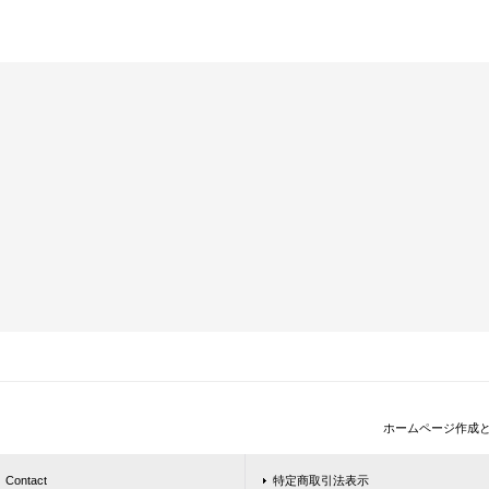
ホームページ作成
Contact
特定商取引法表示