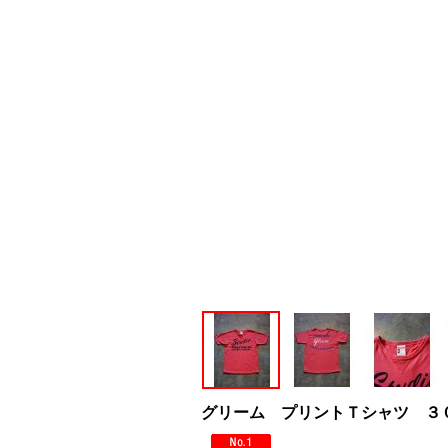
グリーム プリントＴシャツ ３