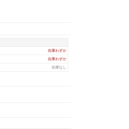
在庫わずか
在庫わずか
在庫なし