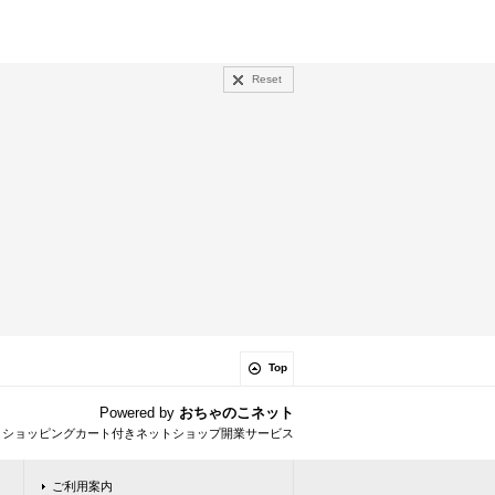
Reset
Top
Powered by
おちゃのこネット
とショッピングカート付きネットショップ開業サービス
ご利用案内