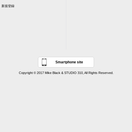
新規登録
Smartphone site
Copyright © 2017 Mike Black & STUDIO 310, All Rights Reserved.