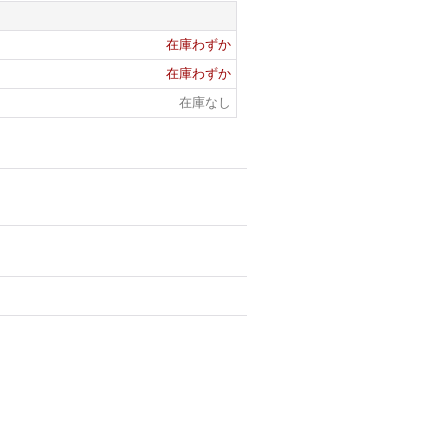
在庫わずか
在庫わずか
在庫なし