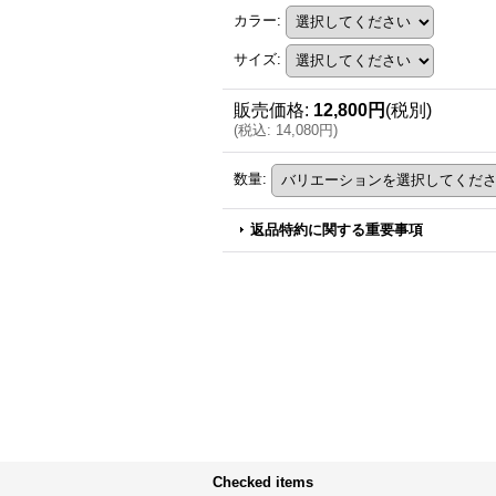
カラー
:
サイズ
:
販売価格
:
12,800円
(税別)
(
税込
:
14,080円
)
数量
:
返品特約に関する重要事項
Checked items