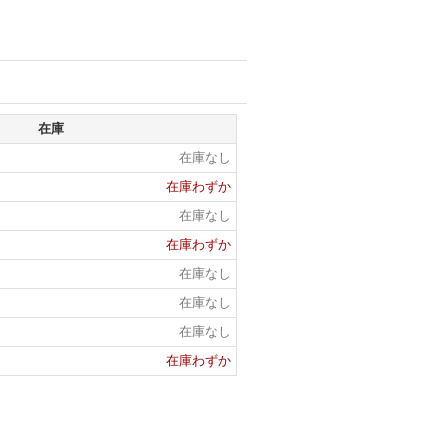
在庫
在庫なし
在庫わずか
在庫なし
在庫わずか
在庫なし
在庫なし
在庫なし
在庫わずか