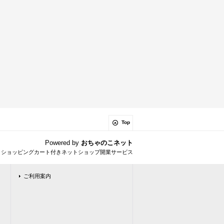
Top
Powered by
おちゃのこネット
とショッピングカート付きネットショップ開業サービス
ご利用案内