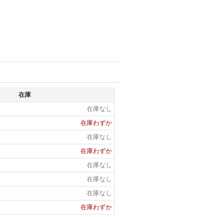
在庫
在庫なし
在庫わずか
在庫なし
在庫わずか
在庫なし
在庫なし
在庫なし
在庫わずか