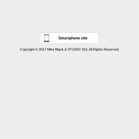
Smartphone site
Copyright © 2017 Mike Black & STUDIO 310, All Rights Reserved.