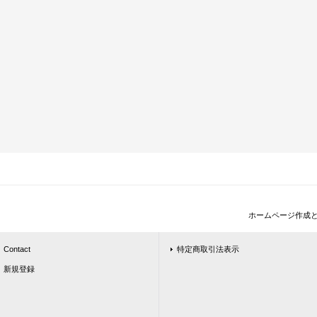
ホームページ作成
Contact
特定商取引法表示
新規登録