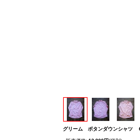
グリーム ボタンダウンシャツ 