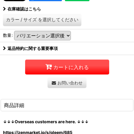
在庫確認はこちら
カラー
/
サイズ
を選択してください
数量
:
返品特約に関する重要事項
カートに入れる
お問い合わせ
商品詳細
↓↓↓Overseas customers are here. ↓↓↓
https://zenmarket.jp/s/gleem/685