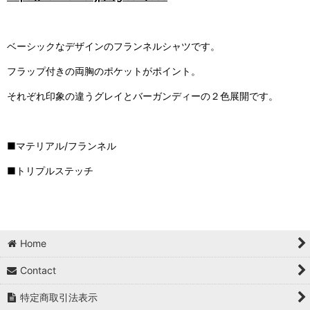
ベーシックなデザインのフランネルシャツです。
フラップ付きの両胸のポケットがポイント。
それぞれ印象の違うグレイとバーガンディーの２色展開です。
■マテリアル/フランネル
■トリプルステッチ
Home
Contact
特定商取引法表示