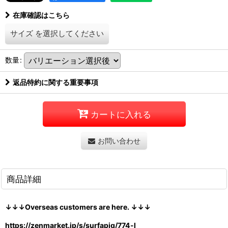
在庫確認はこちら
サイズ
を選択してください
数量
:
返品特約に関する重要事項
カートに入れる
お問い合わせ
商品詳細
↓↓↓Overseas customers are here. ↓↓↓
https://zenmarket.jp/s/surfapig/774-l