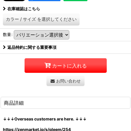
在庫確認はこちら
カラー
/
サイズ
を選択してください
数量
:
返品特約に関する重要事項
カートに入れる
お問い合わせ
商品詳細
↓↓↓Overseas customers are here. ↓↓↓
https://zenmarket.jp/s/gleem/254