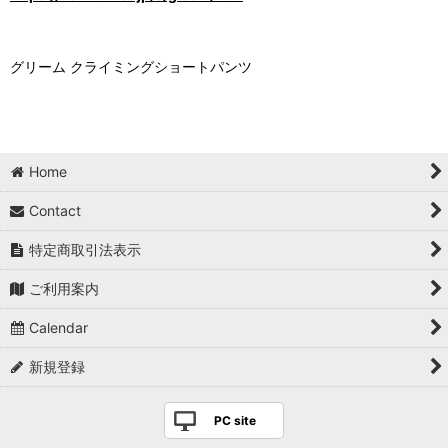
グリーム クライミングショートパンツ
Home
Contact
特定商取引法表示
ご利用案内
Calendar
新規登録
PC site