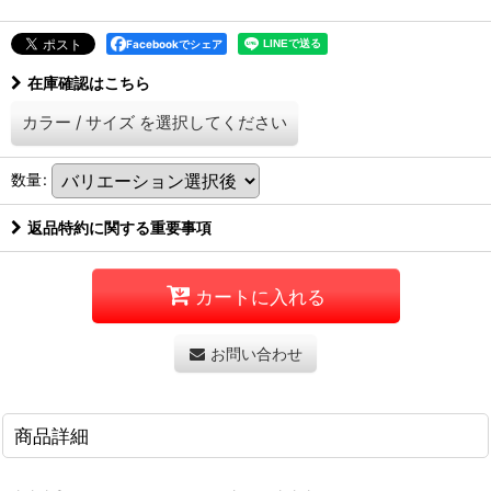
Facebookでシェア
在庫確認はこちら
カラー
/
サイズ
を選択してください
数量
:
返品特約に関する重要事項
カートに入れる
お問い合わせ
商品詳細