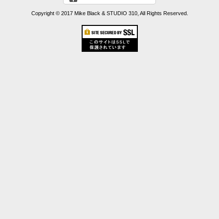
Copyright © 2017 Mike Black & STUDIO 310, All Rights Reserved.