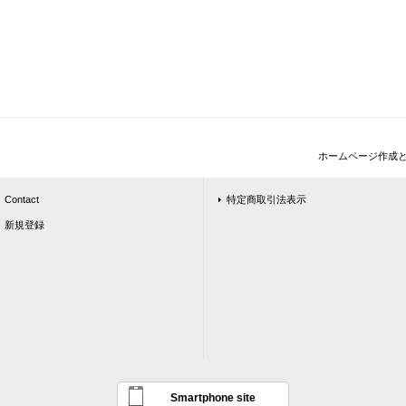
ホームページ作成
Contact
特定商取引法表示
新規登録
Smartphone site