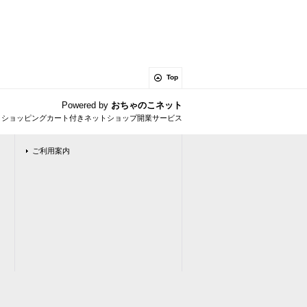
Top
Powered by
おちゃのこネット
とショッピングカート付きネットショップ開業サービス
ご利用案内