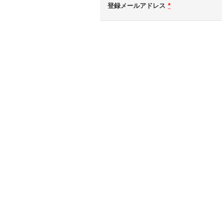
登録メールアドレス
*