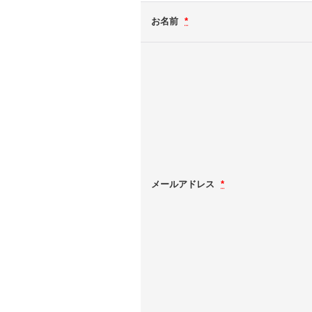
お名前
*
メールアドレス
*