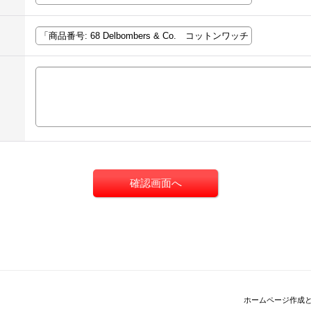
ホームページ作成