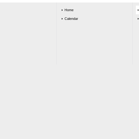
Home
Calendar