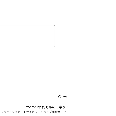
Top
Powered by
おちゃのこネット
とショッピングカート付きネットショップ開業サービス