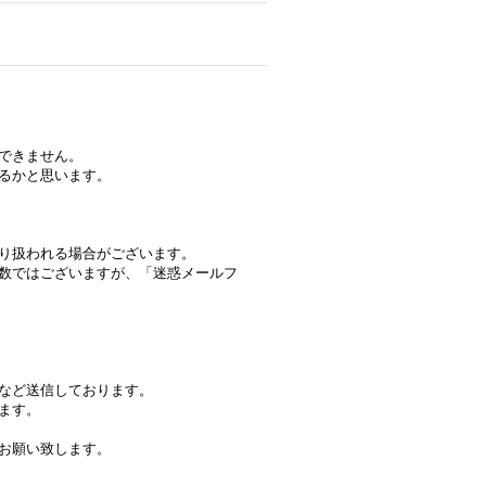
できません。
るかと思います。
り扱われる場合がございます。
数ではございますが、「迷惑メールフ
など送信しております。
ます。
お願い致します。