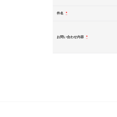
件名
*
お問い合わせ内容
*